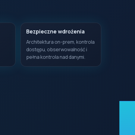
Bezpieczne wdrożenia
Architektura on-prem, kontrola
dostępu, obserwowalność i
pełna kontrola nad danymi.